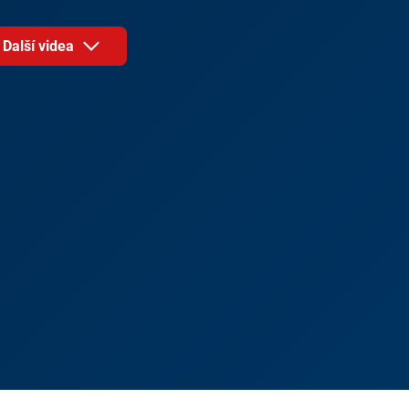
Další videa