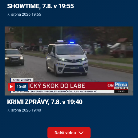
SHOWTIME, 7.8. v 19:55
7. srpna 2026 19:55
10:45
KRIMI ZPRÁVY, 7.8. v 19:40
7. srpna 2026 19:40
Další videa