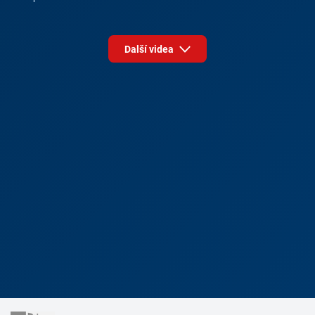
Další videa