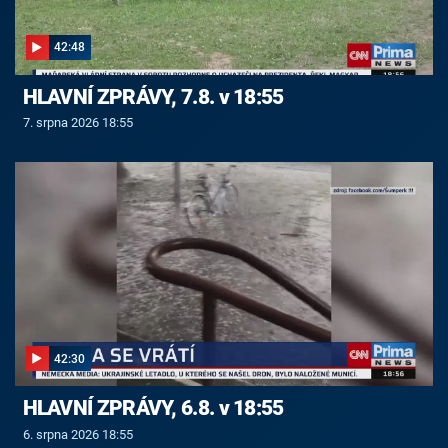
42:48
HLAVNÍ ZPRÁVY, 7.8. v 18:55
7. srpna 2026 18:55
42:30
HLAVNÍ ZPRÁVY, 6.8. v 18:55
6. srpna 2026 18:55