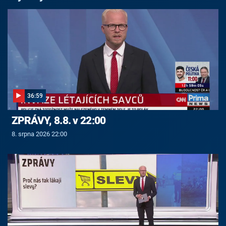
36:59
ZPRÁVY, 8.8. v 22:00
8. srpna 2026 22:00