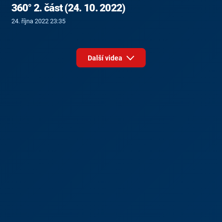
360° 2. část (24. 10. 2022)
24. října 2022 23:35
Další videa