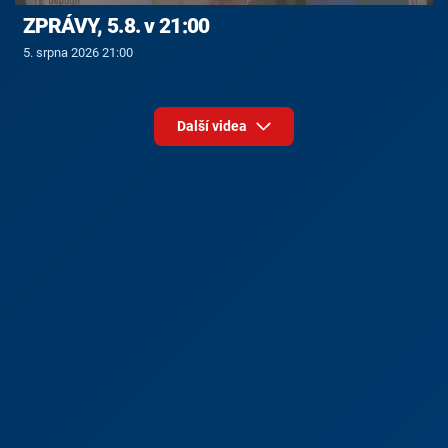
ZPRÁVY, 5.8. v 21:00
5. srpna 2026 21:00
Další videa