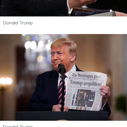
Donald Trump