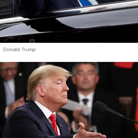
Donald Trump