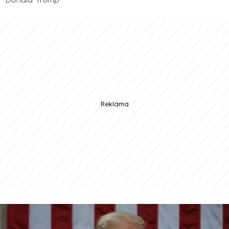
Donald Trump