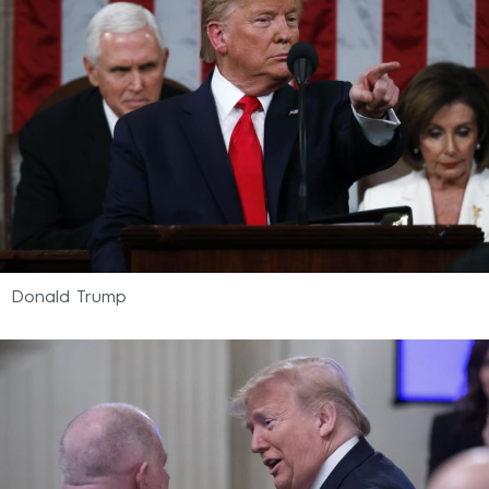
Donald Trump