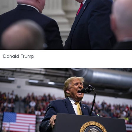
Donald Trump