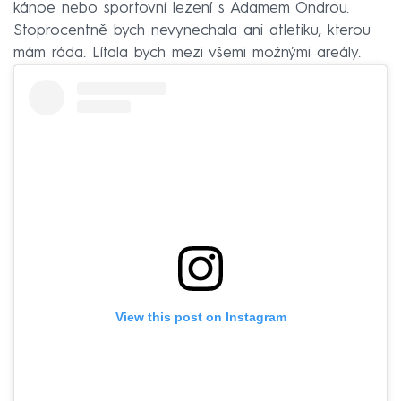
kánoe nebo sportovní lezení s Adamem Ondrou.
Stoprocentně bych nevynechala ani atletiku, kterou
mám ráda. Lítala bych mezi všemi možnými areály.
View this post on Instagram