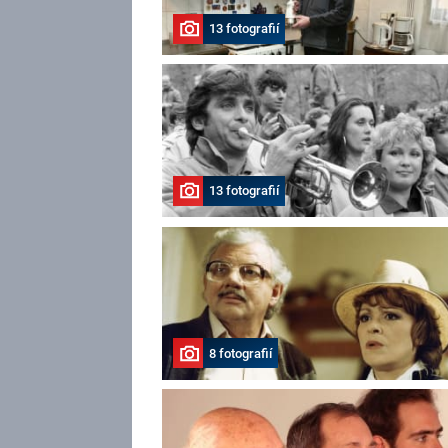
13 fotografií
13 fotografií
8 fotografií