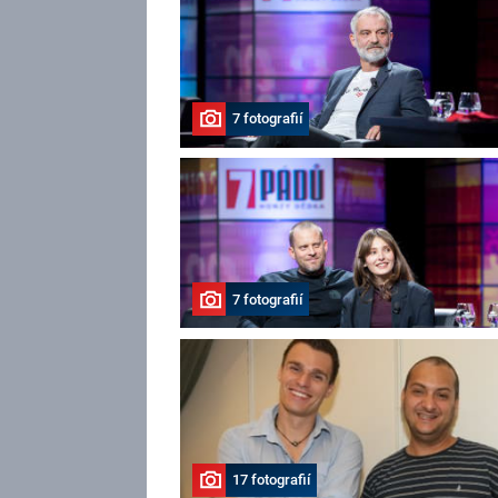
7 fotografií
7 fotografií
17 fotografií