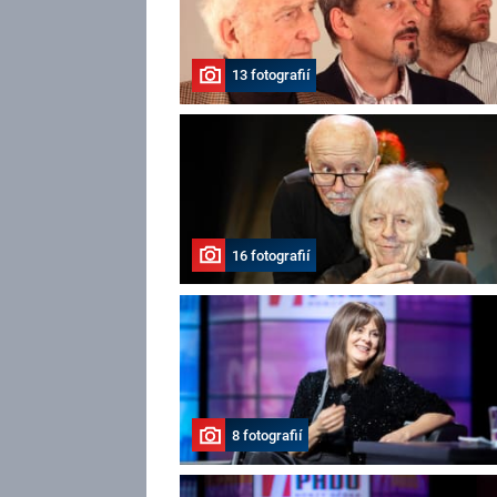
13 fotografií
16 fotografií
8 fotografií