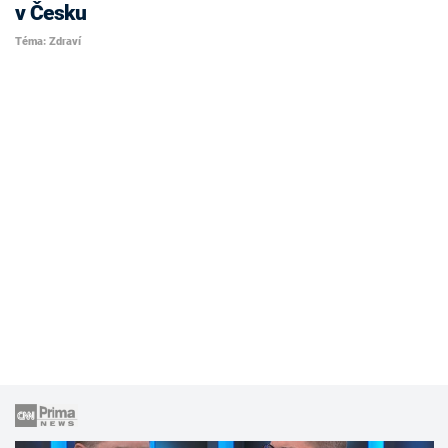
v Česku
Téma: Zdraví