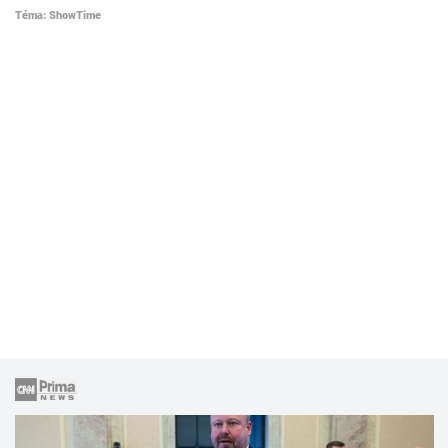
Téma: ShowTime