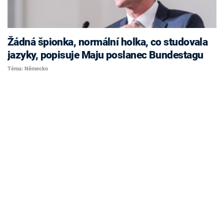
Žádná špionka, normální holka, co studovala
jazyky, popisuje Maju poslanec Bundestagu
Téma: Německo