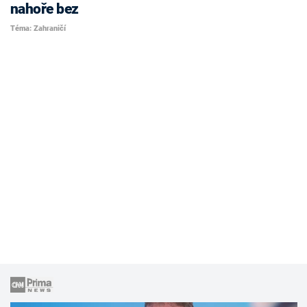
nahoře bez
Téma: Zahraničí