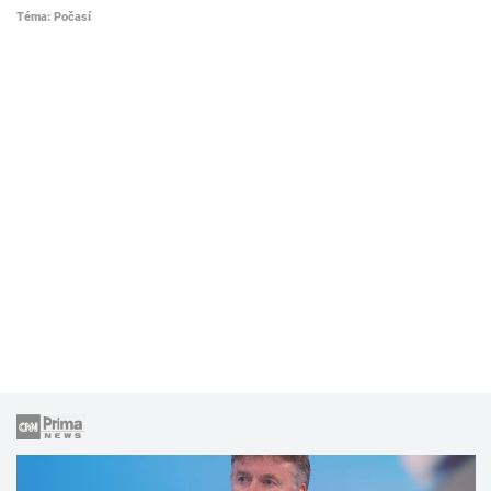
Téma: Počasí