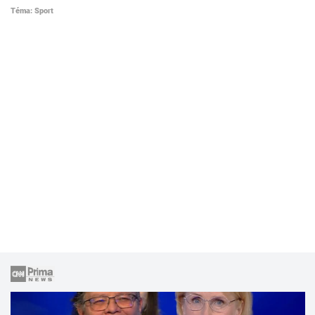
Téma: Sport