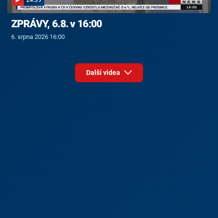
ZPRÁVY, 6.8. v 16:00
6. srpna 2026 16:00
Další videa