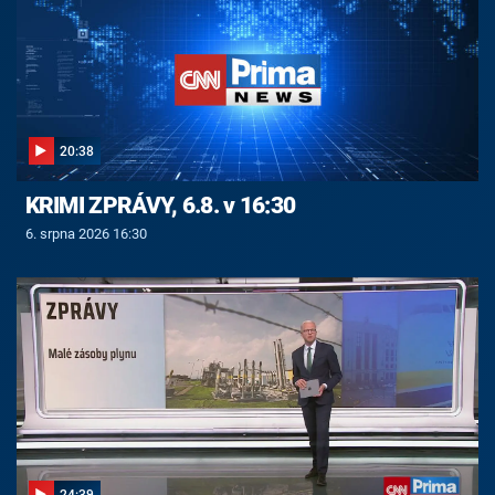
20:38
KRIMI ZPRÁVY, 6.8. v 16:30
6. srpna 2026 16:30
24:39