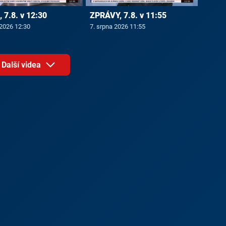
 7.8. v 12:30
ZPRÁVY, 7.8. v 11:55
 2026 12:30
7. srpna 2026 11:55
Další videa