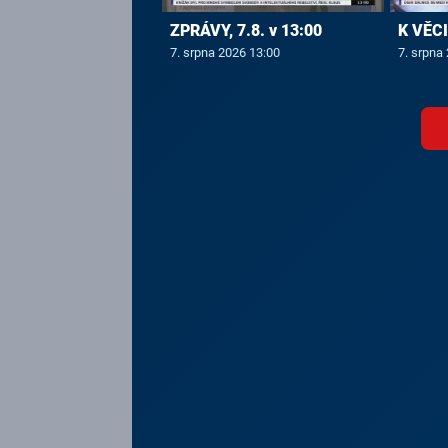
ZPRÁVY, 7.8. v 13:00
K VĚCI,
7. srpna 2026 13:00
7. srpna