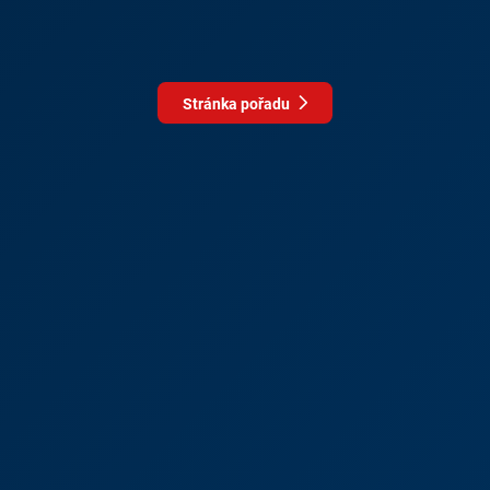
Stránka pořadu