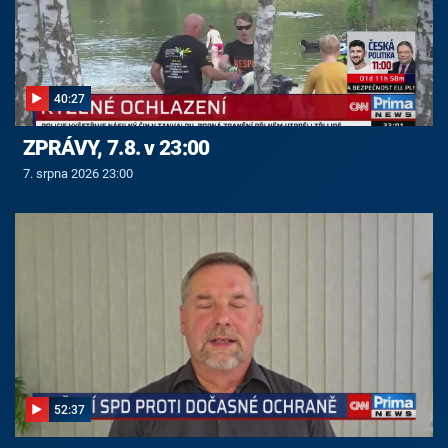
40:27
ZPRÁVY, 7.8. v 23:00
7. srpna 2026 23:00
52:37