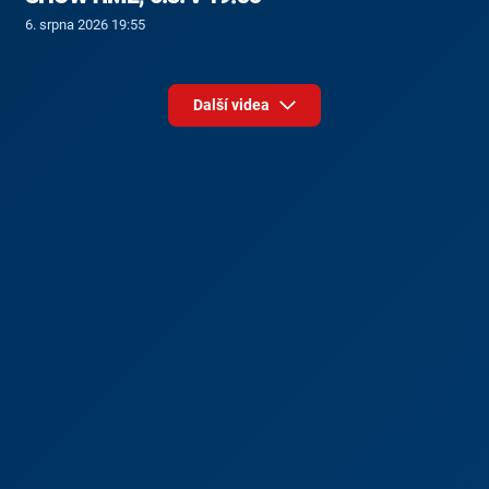
6. srpna 2026 19:55
Další videa