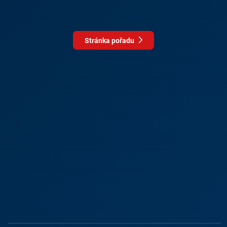
Stránka pořadu