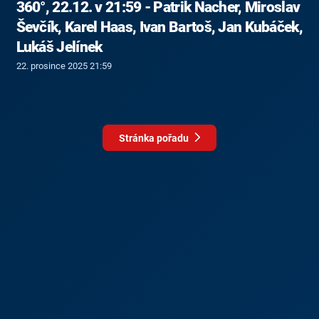
360°, 22.12. v 21:59 - Patrik Nacher, Miroslav
Ševčík, Karel Haas, Ivan Bartoš, Jan Kubáček,
Lukáš Jelínek
22. prosince 2025 21:59
Stránka pořadu