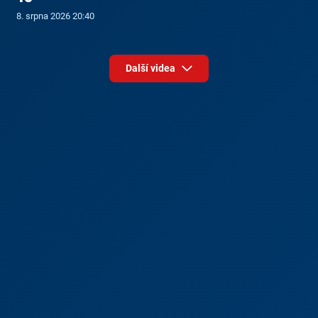
8. srpna 2026 20:40
Další videa