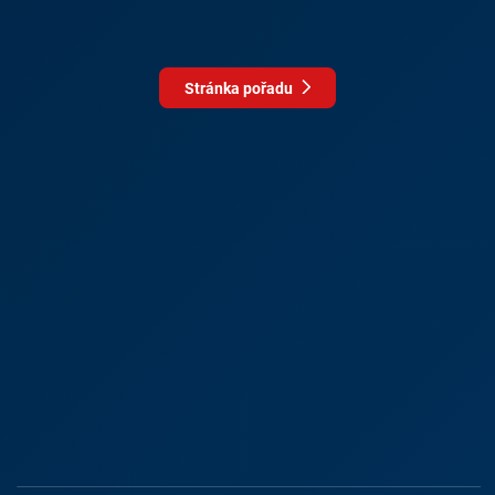
Stránka pořadu