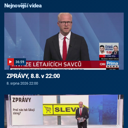
Nejnovější videa
36:59
ZPRÁVY, 8.8. v 22:00
8. srpna 2026 22:00