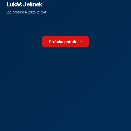
Lukáš Jelínek
22. prosince 2025 21:59
Stránka pořadu