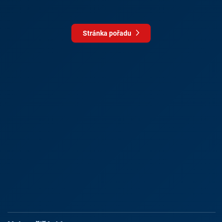
Stránka pořadu