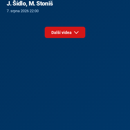
J. Šídlo, M. Stoniš
7. srpna 2026 22:00
Další videa