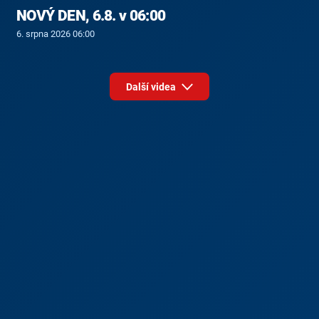
NOVÝ DEN, 6.8. v 06:00
6. srpna 2026 06:00
Další videa