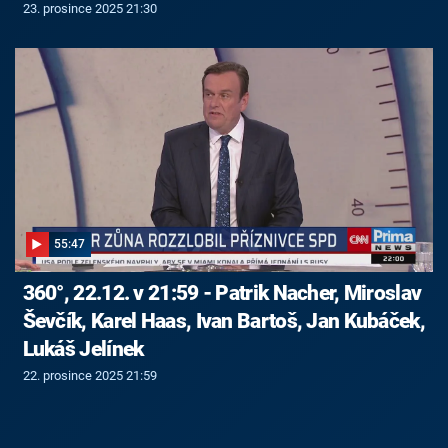
23. prosince 2025 21:30
55:47
360°, 22.12. v 21:59 - Patrik Nacher, Miroslav
Ševčík, Karel Haas, Ivan Bartoš, Jan Kubáček,
Lukáš Jelínek
22. prosince 2025 21:59