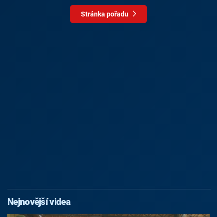
Stránka pořadu
Nejnovější videa