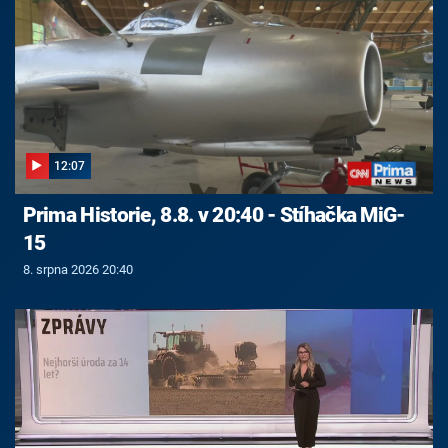
12:07
Prima Historie, 8.8. v 20:40 - Stíhačka MiG-
15
8. srpna 2026 20:40