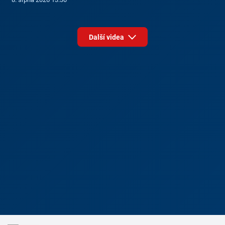
Další videa