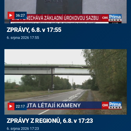
36:27
ZPRÁVY, 6.8. v 17:55
6. srpna 2026 17:55
22:17
ZPRÁVY Z REGIONŮ, 6.8. v 17:23
6. srpna 2026 17:23