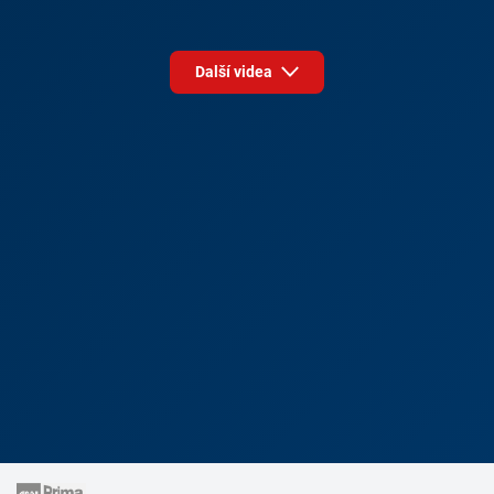
Další videa