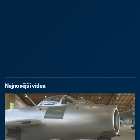
Nejnovější videa