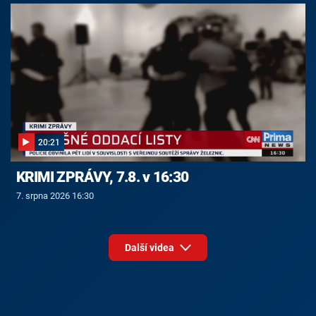
20:21
KRIMI ZPRÁVY, 7.8. v 16:30
7. srpna 2026 16:30
Další videa