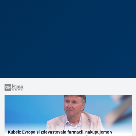
Kubek: Evropa si zdevastovala farmacii, nakupujeme v