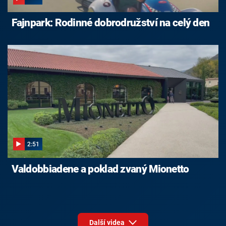
Fajnpark: Rodinné dobrodružství na celý den
2:51
Valdobbiadene a poklad zvaný Mionetto
Další videa