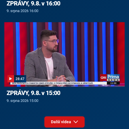
ZPRÁVY, 9.8. v 16:00
9. srpna 2026 16:00
28:47
ZPRÁVY, 9.8. v 15:00
9. srpna 2026 15:00
Další videa