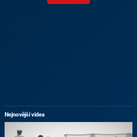
Nejnovější videa