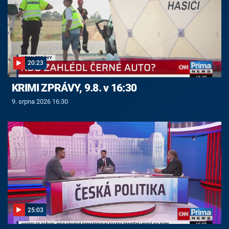
20:23
KRIMI ZPRÁVY, 9.8. v 16:30
9. srpna 2026 16:30
25:03