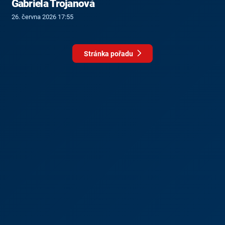
Gabriela Trojanová
26. června 2026 17:55
Stránka pořadu