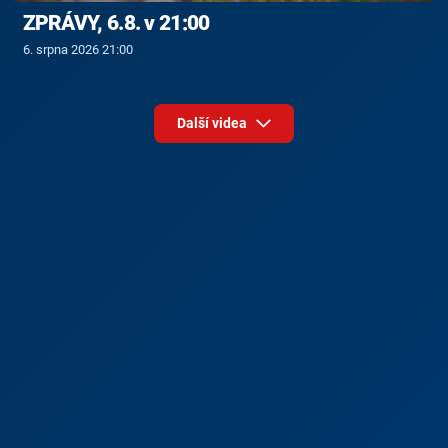
ZPRÁVY, 6.8. v 21:00
6. srpna 2026 21:00
Další videa