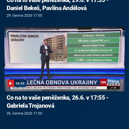
Daniel Bekeš, Pavlína Andělová
29. června 2026 17:55
36:54
Co na to vaše peněženka, 26.6. v 17:55 -
Gabriela Trojanová
26. června 2026 17:55