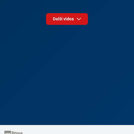
Další videa