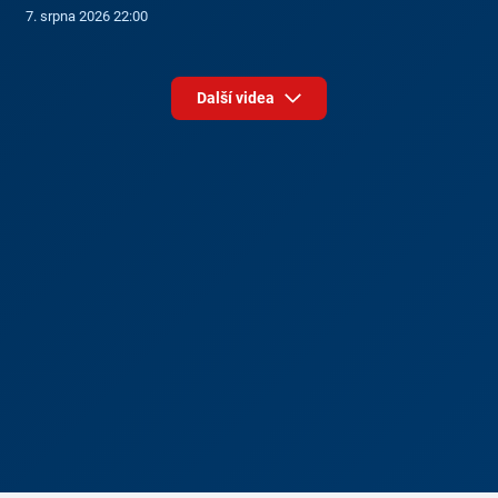
7. srpna 2026 22:00
Další videa