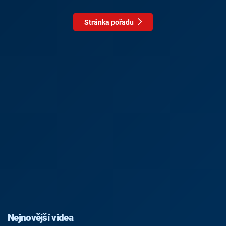
Stránka pořadu
Nejnovější videa