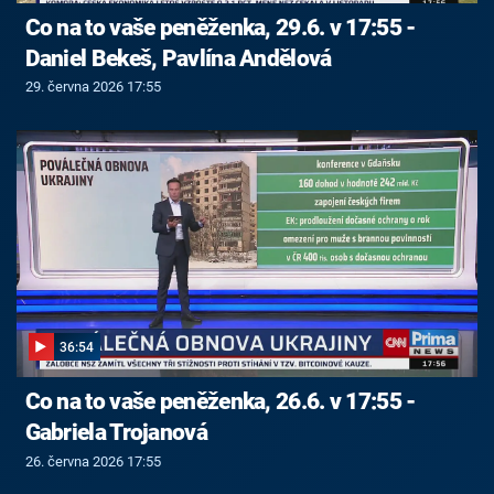
Co na to vaše peněženka, 29.6. v 17:55 -
Daniel Bekeš, Pavlína Andělová
29. června 2026 17:55
36:54
Co na to vaše peněženka, 26.6. v 17:55 -
Gabriela Trojanová
26. června 2026 17:55