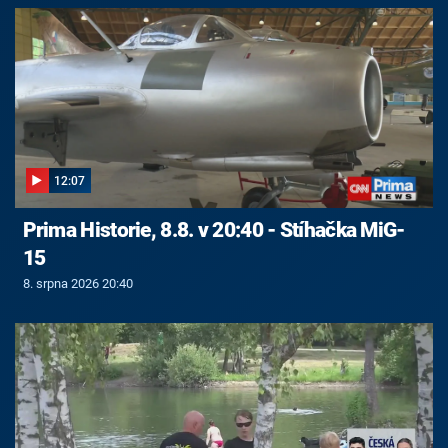
12:07
Prima Historie, 8.8. v 20:40 - Stíhačka MiG-
15
8. srpna 2026 20:40