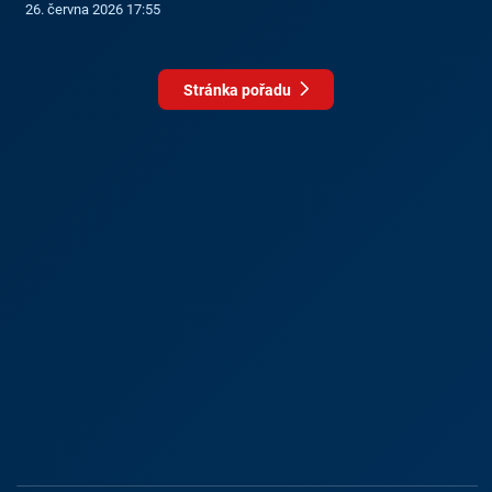
26. června 2026 17:55
Stránka pořadu