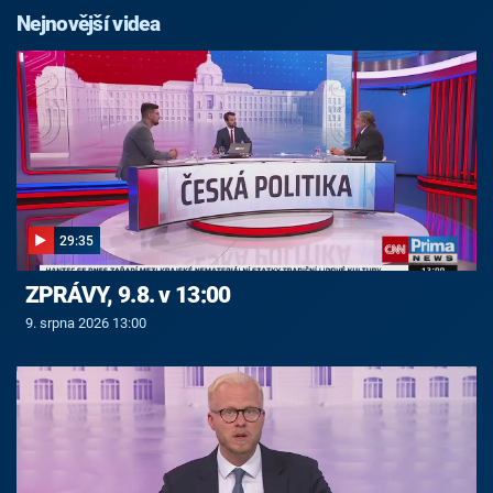
Nejnovější videa
29:35
ZPRÁVY, 9.8. v 13:00
9. srpna 2026 13:00