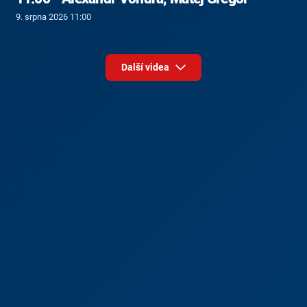
9. srpna 2026 11:00
Další videa