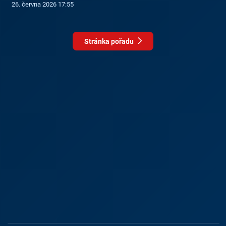
26. června 2026 17:55
Stránka pořadu