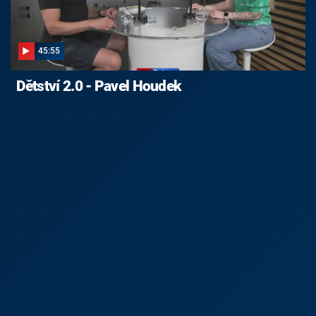
45:55
Dětství 2.0 - Pavel Houdek