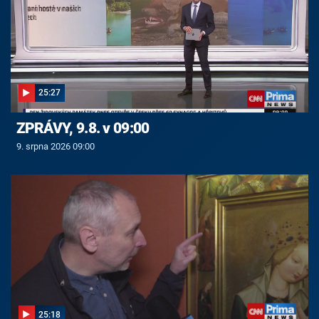
25:27
ZPRÁVY, 9.8. v 09:00
9. srpna 2026 09:00
25:18