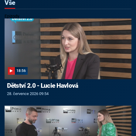
Vše
Epizody
18:56
Dětství 2.0 - Lucie Havlová
28. července 2026 09:54