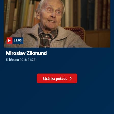
21:06
Miroslav Zikmund
5. března 2018 21:28
Stránka pořadu