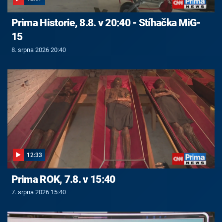
Prima Historie, 8.8. v 20:40 - Stíhačka MiG-
15
8. srpna 2026 20:40
12:33
Prima ROK, 7.8. v 15:40
7. srpna 2026 15:40