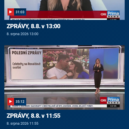
31:03
ZPRÁVY, 8.8. v 13:00
8. srpna 2026 13:00
35:12
ZPRÁVY, 8.8. v 11:55
8. srpna 2026 11:55