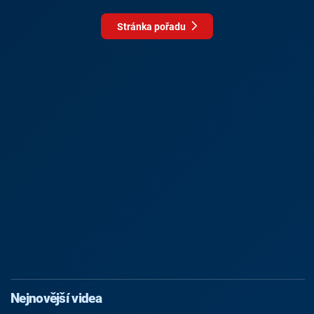
Stránka pořadu
Nejnovější videa