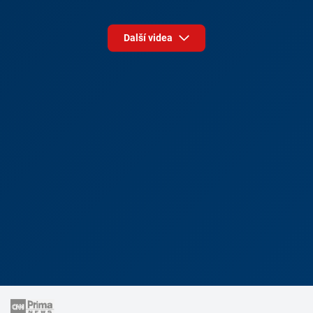
Další videa