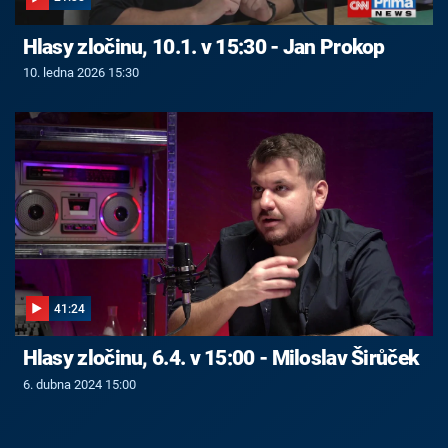
Hlasy zločinu, 10.1. v 15:30 - Jan Prokop
10. ledna 2026 15:30
41:24
Hlasy zločinu, 6.4. v 15:00 - Miloslav Širůček
6. dubna 2024 15:00