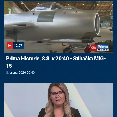
12:07
Prima Historie, 8.8. v 20:40 - Stíhačka MiG-
15
8. srpna 2026 20:40