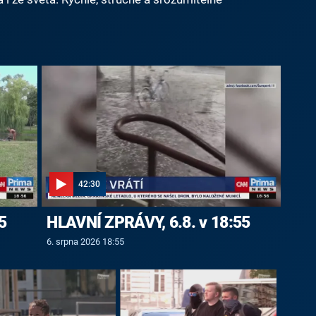
42:30
5
HLAVNÍ ZPRÁVY, 6.8. v 18:55
6. srpna 2026 18:55