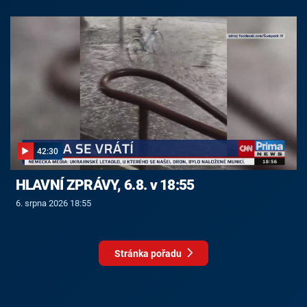
42:30
HLAVNÍ ZPRÁVY, 6.8. v 18:55
6. srpna 2026 18:55
Stránka pořadu