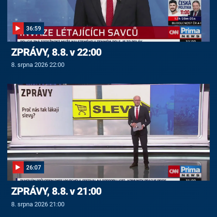
36:59
ZPRÁVY, 8.8. v 22:00
8. srpna 2026 22:00
26:07
ZPRÁVY, 8.8. v 21:00
8. srpna 2026 21:00