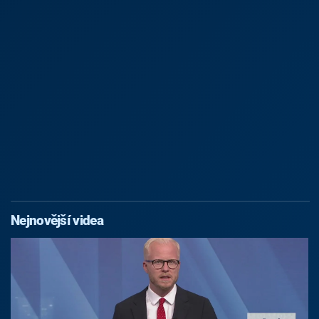
Nejnovější videa