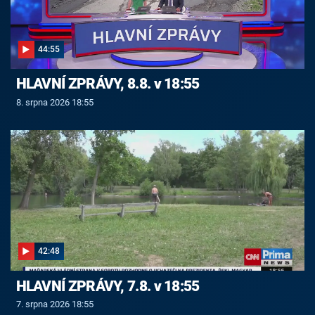
44:55
HLAVNÍ ZPRÁVY, 8.8. v 18:55
8. srpna 2026 18:55
42:48
HLAVNÍ ZPRÁVY, 7.8. v 18:55
7. srpna 2026 18:55