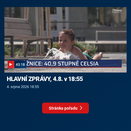
43:18
HLAVNÍ ZPRÁVY, 4.8. v 18:55
4. srpna 2026 18:55
Stránka pořadu