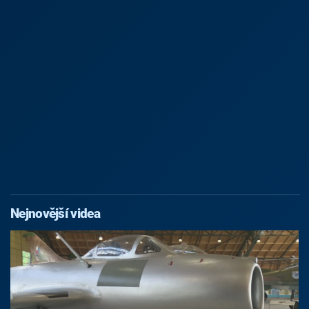
Nejnovější videa