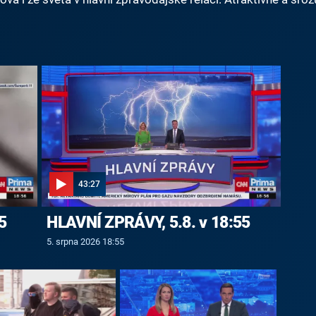
43:27
5
HLAVNÍ ZPRÁVY, 5.8. v 18:55
5. srpna 2026 18:55