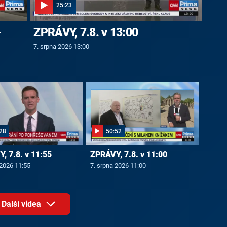
25:23
-
ZPRÁVY, 7.8. v 13:00
7. srpna 2026 13:00
28
50:52
, 7.8. v 11:55
ZPRÁVY, 7.8. v 11:00
 2026 11:55
7. srpna 2026 11:00
Další videa