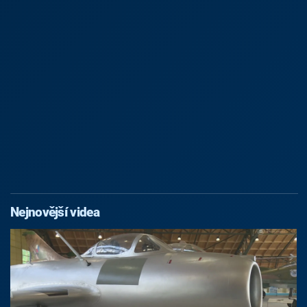
Nejnovější videa