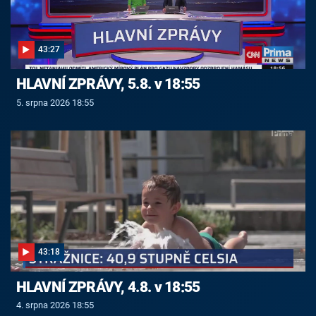
43:27
HLAVNÍ ZPRÁVY, 5.8. v 18:55
5. srpna 2026 18:55
43:18
HLAVNÍ ZPRÁVY, 4.8. v 18:55
4. srpna 2026 18:55