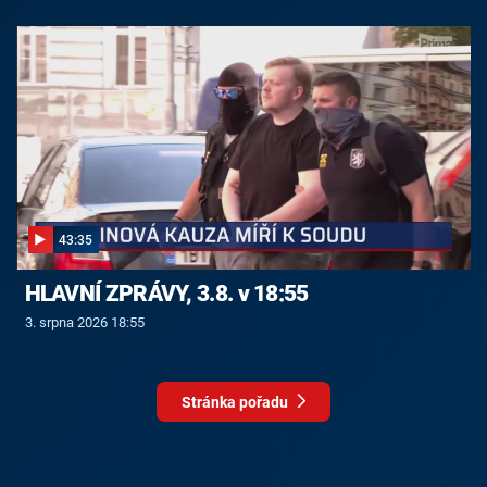
43:35
HLAVNÍ ZPRÁVY, 3.8. v 18:55
3. srpna 2026 18:55
Stránka pořadu