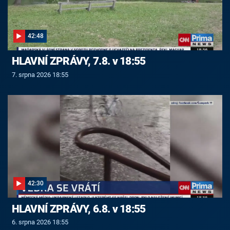
42:48
HLAVNÍ ZPRÁVY, 7.8. v 18:55
7. srpna 2026 18:55
42:30
HLAVNÍ ZPRÁVY, 6.8. v 18:55
6. srpna 2026 18:55