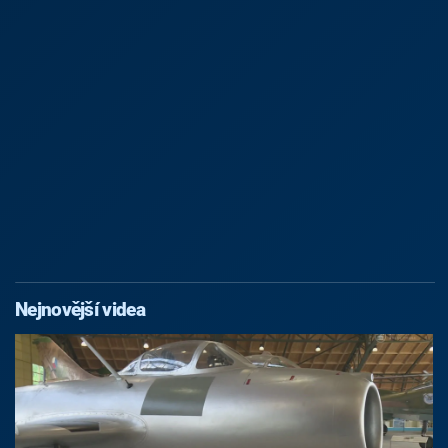
Nejnovější videa