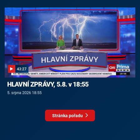
43:27
HLAVNÍ ZPRÁVY, 5.8. v 18:55
5. srpna 2026 18:55
Stránka pořadu