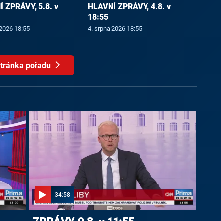
 ZPRÁVY, 5.8. v
HLAVNÍ ZPRÁVY, 4.8. v
18:55
 2026 18:55
4. srpna 2026 18:55
tránka pořadu
34:58