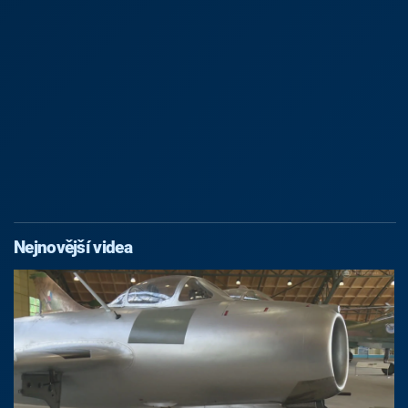
Nejnovější videa