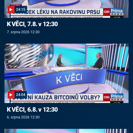
24:15
K VĚCI, 7.8. v 12:30
7. srpna 2026 12:30
24:04
K VĚCI, 6.8. v 12:30
6. srpna 2026 12:30