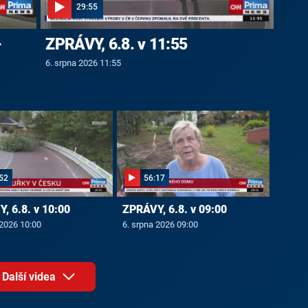
29:55
-
ZPRÁVY, 6.8. v 11:55
6. srpna 2026 11:55
52
56:17
, 6.8. v 10:00
ZPRÁVY, 6.8. v 09:00
 2026 10:00
6. srpna 2026 09:00
Další videa