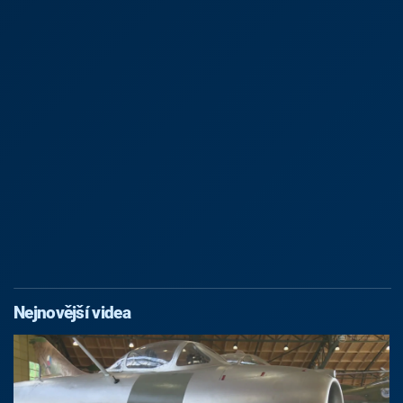
Nejnovější videa