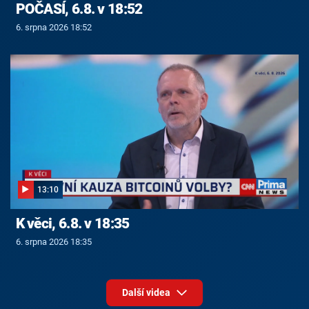
POČASÍ, 6.8. v 18:52
6. srpna 2026 18:52
13:10
K věci, 6.8. v 18:35
6. srpna 2026 18:35
Další videa