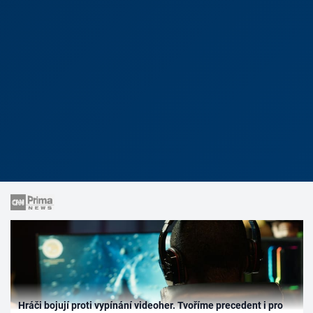
Hráči bojují proti vypínání videoher. Tvoříme precedent i pro