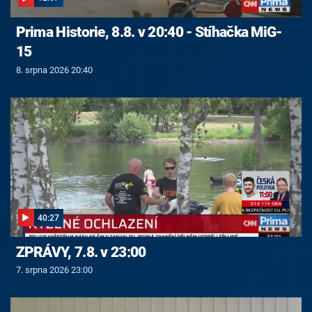
Prima Historie, 8.8. v 20:40 - Stíhačka MiG-
15
8. srpna 2026 20:40
40:27
ZPRÁVY, 7.8. v 23:00
7. srpna 2026 23:00