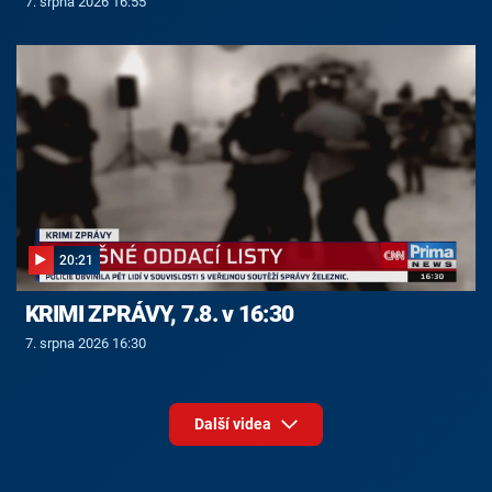
7. srpna 2026 16:55
20:21
KRIMI ZPRÁVY, 7.8. v 16:30
7. srpna 2026 16:30
Další videa