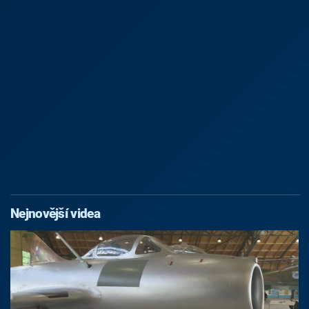
Nejnovější videa