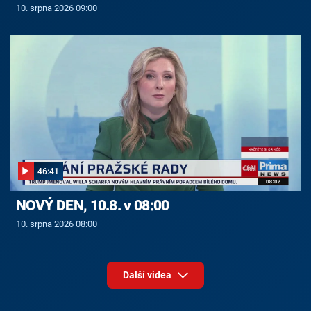
10. srpna 2026 09:00
46:41
NOVÝ DEN, 10.8. v 08:00
10. srpna 2026 08:00
Další videa