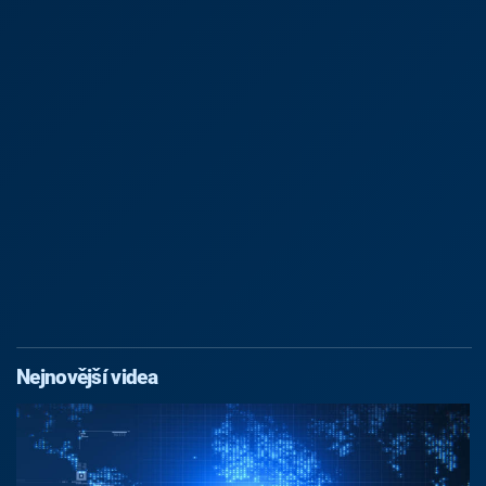
Nejnovější videa