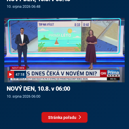
10. srpna 2026 06:48
47:18
NOVÝ DEN, 10.8. v 06:00
10. srpna 2026 06:00
Stránka pořadu