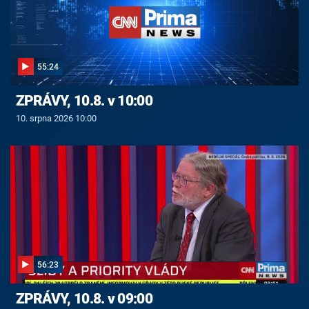
55:24
ZPRÁVY, 10.8. v 10:00
10. srpna 2026 10:00
56:23
ZPRÁVY, 10.8. v 09:00