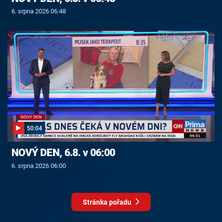
6. srpna 2026 06:48
50:04
NOVÝ DEN, 6.8. v 06:00
6. srpna 2026 06:00
Stránka pořadu