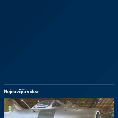
Nejnovější videa