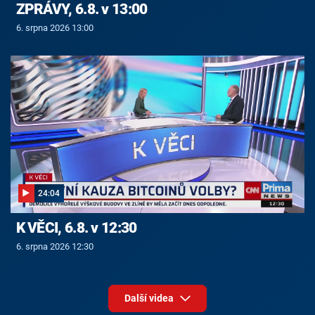
ZPRÁVY, 6.8. v 13:00
6. srpna 2026 13:00
24:04
K VĚCI, 6.8. v 12:30
6. srpna 2026 12:30
Další videa