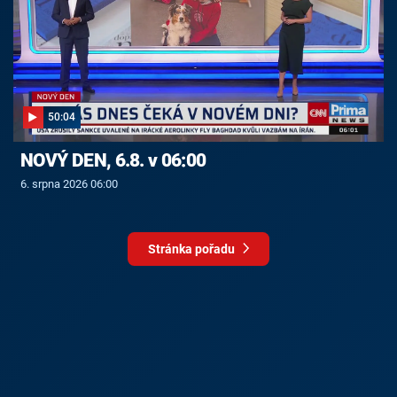
50:04
NOVÝ DEN, 6.8. v 06:00
6. srpna 2026 06:00
Stránka pořadu