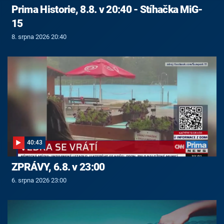
Prima Historie, 8.8. v 20:40 - Stíhačka MiG-
15
8. srpna 2026 20:40
40:43
ZPRÁVY, 6.8. v 23:00
6. srpna 2026 23:00