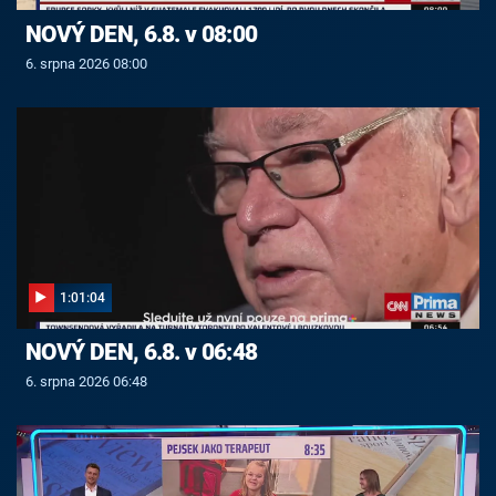
NOVÝ DEN, 6.8. v 08:00
6. srpna 2026 08:00
1:01:04
NOVÝ DEN, 6.8. v 06:48
6. srpna 2026 06:48