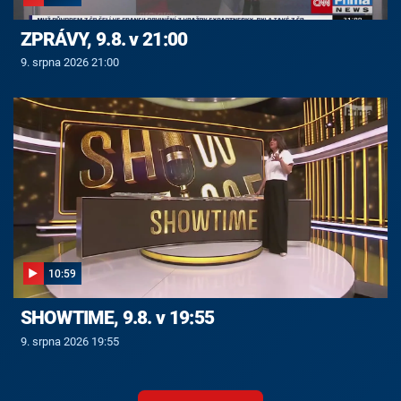
ZPRÁVY, 9.8. v 21:00
9. srpna 2026 21:00
10:59
SHOWTIME, 9.8. v 19:55
9. srpna 2026 19:55