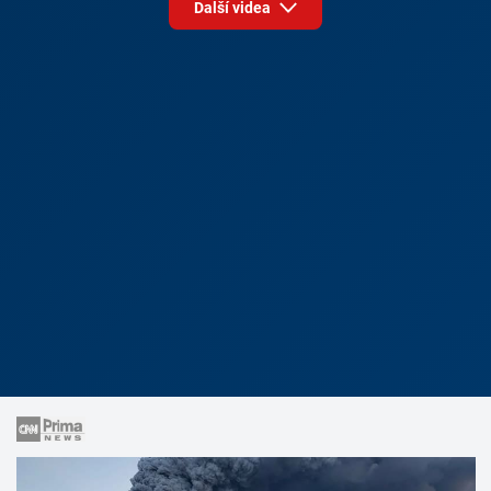
Další videa