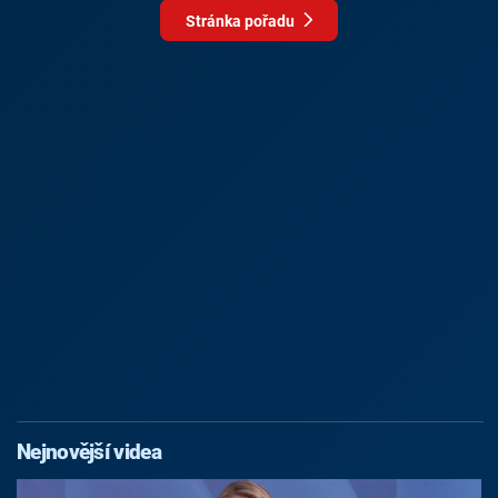
Stránka pořadu
Nejnovější videa